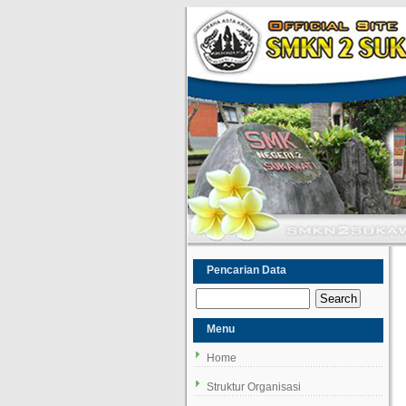
Pencarian Data
Menu
Home
Struktur Organisasi