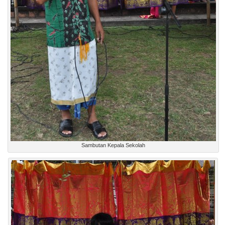
Sambutan Kepala Sekolah