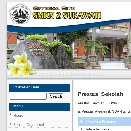
Pencarian Data
Prestasi Sekolah
Prestasi Sekolah / Siswa :
Menu
a. Prestasi Akademik NUAN tahu
Home
No
Jenis Mata Pelajaran
Struktur Organisasi
1
Bahasa Indonesia