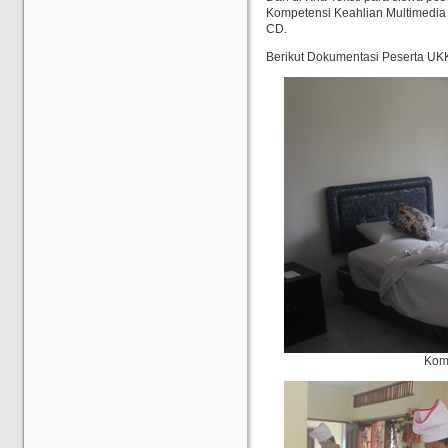
Kompetensi Keahlian Multimedia
CD.
Berikut Dokumentasi Peserta U
Kom