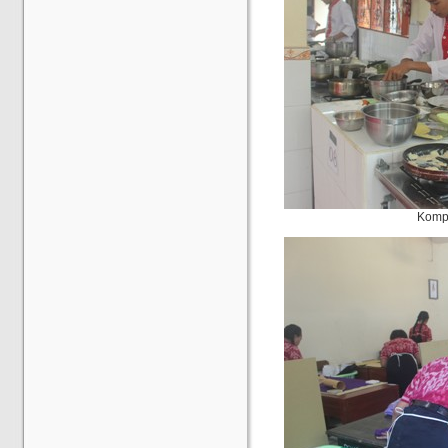
Kompe