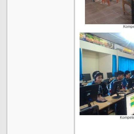
Kompe
Kompete