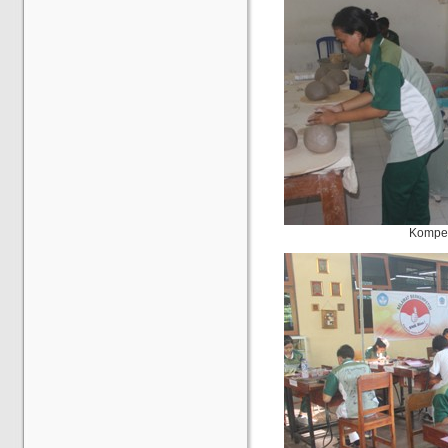
Kompet