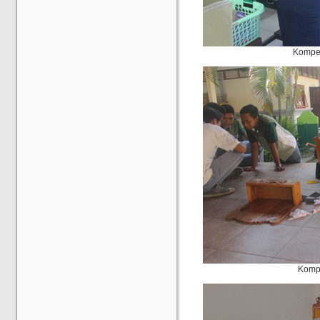
Kompet
Kompe