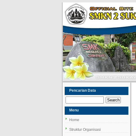
Pencarian Data
Menu
Home
Struktur Organisasi