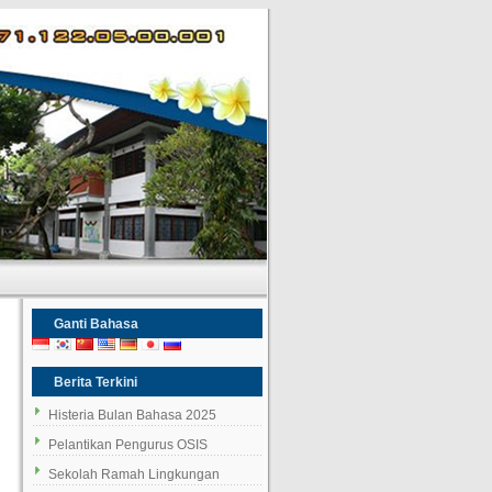
Ganti Bahasa
Berita Terkini
Histeria Bulan Bahasa 2025
Pelantikan Pengurus OSIS
Sekolah Ramah Lingkungan