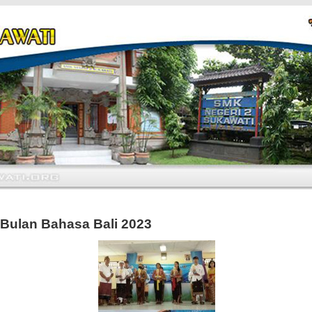
Bulan Bahasa Bali 2023