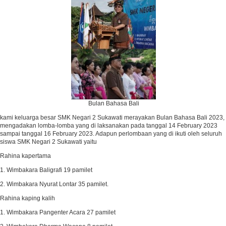
Bulan Bahasa Bali
kami keluarga besar SMK Negari 2 Sukawati merayakan Bulan Bahasa Bali 2023,
mengadakan lomba-lomba yang di laksanakan pada tanggal 14 February 2023
sampai tanggal 16 February 2023. Adapun perlombaan yang di ikuti oleh seluruh
siswa SMK Negari 2 Sukawati yaitu
Rahina kapertama
1. Wimbakara Baligrafi 19 pamilet
2. Wimbakara Nyurat Lontar 35 pamilet.
Rahina kaping kalih
1. Wimbakara Pangenter Acara 27 pamilet