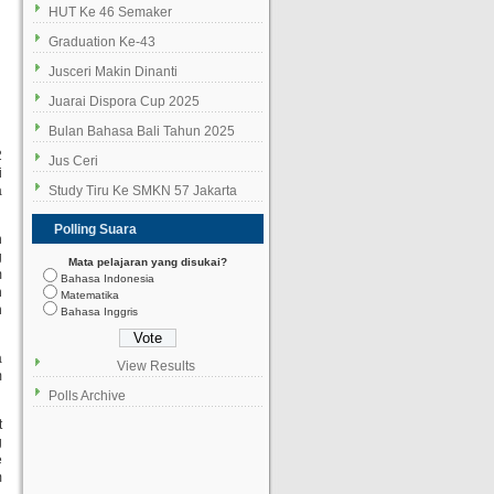
HUT Ke 46 Semaker
Graduation Ke-43
Jusceri Makin Dinanti
Juarai Dispora Cup 2025
Bulan Bahasa Bali Tahun 2025
2
Jus Ceri
i
a
Study Tiru Ke SMKN 57 Jakarta
Polling Suara
n
g
Mata pelajaran yang disukai?
m
Bahasa Indonesia
n
Matematika
n
Bahasa Inggris
a
View Results
m
Polls Archive
t
g
e
m