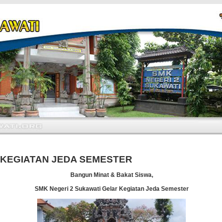
KEGIATAN JEDA SEMESTER
Bangun Minat & Bakat Siswa,
SMK Negeri 2 Sukawati Gelar Kegiatan Jeda Semester