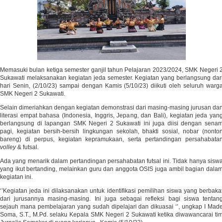
M
emasuki bulan ketiga semester ganjil tahun Pelajaran 2023/2024, SMK Negeri 
Sukawati melaksanakan kegiatan jeda semester. Kegiatan yang berlangsung dar
hari Senin, (2/10/23) sampai dengan Kamis (5/10/23) diikuti oleh seluruh warg
SMK Negeri 2 Sukawati.
Selain dimeriahkan dengan kegiatan demonstrasi dari masing-masing jurusan da
literasi empat bahasa (Indonesia, Inggris, Jepang, dan Bali), kegiatan jeda yan
berlangsung di lapangan SMK Negeri 2 Sukawati ini juga diisi dengan sena
pagi, kegiatan bersih-bersih lingkungan sekolah, bhakti sosial, nobar (nonto
bareng) di perpus, kegiatan kepramukaan, serta pertandingan persahabata
volley
& futsal.
Ada yang menarik dalam pertandingan persahabatan futsal ini. Tidak hanya sisw
yang ikut bertanding, melainkan guru dan anggota OSIS juga ambil bagian dala
kegiatan ini.
‘’Kegiatan jeda ini dilaksanakan untuk identifikasi pemilihan siswa yang berbaka
dari jurusannya masing-masing. Ini juga sebagai refleksi bagi siswa tentan
sejauh mana pembelajaran yang sudah dipelajari dan dikuasai ‘’, ungkap I Mad
Soma, S.T., M.Pd. selaku Kepala SMK Negeri 2 Sukawati ketika diwawancarai ti