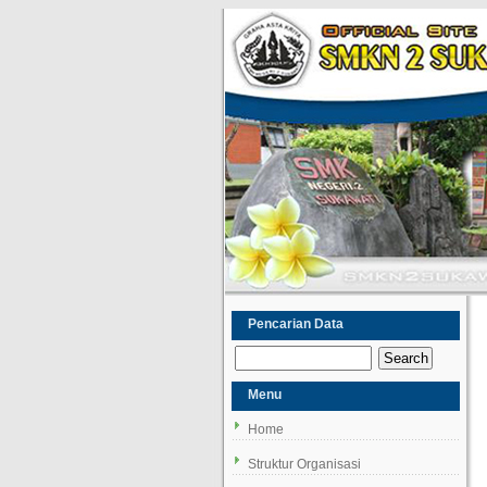
Pencarian Data
Menu
Home
Struktur Organisasi