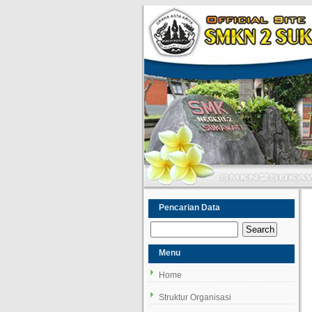
Pencarian Data
Menu
Home
Struktur Organisasi