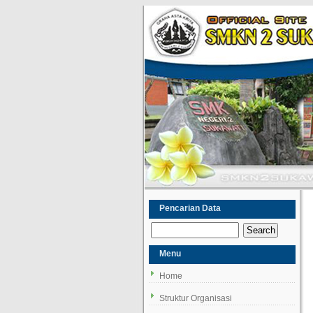
Pencarian Data
Menu
Home
Struktur Organisasi