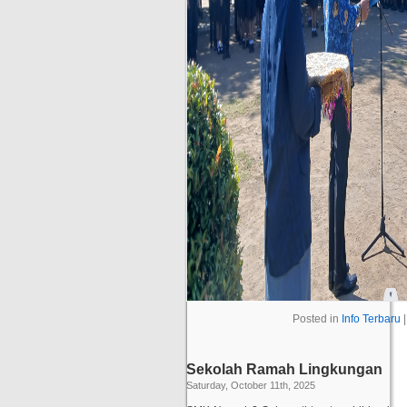
Posted in
Info Terbaru
Sekolah Ramah Lingkungan
Saturday, October 11th, 2025